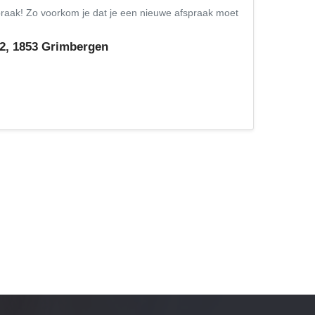
fspraak! Zo voorkom je dat je een nieuwe afspraak moet
2, 1853 Grimbergen