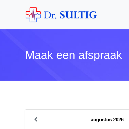
Maak een afspraak
augustus 2026