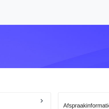
Afspraakinformati