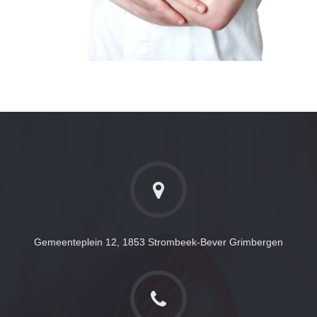
Gemeenteplein 12, 1853 Strombeek-Bever Grimbergen