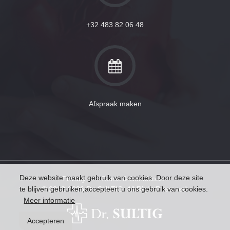
+32 483 82 06 48
Afspraak maken
Deze website maakt gebruik van cookies. Door deze site
Privacy
•
Terms & Conditions
© 2012-2026 Dr. SULTIG. All Right Reserved.
te blijven gebruiken,accepteert u ons gebruik van cookies.
Meer informatie
Accepteren